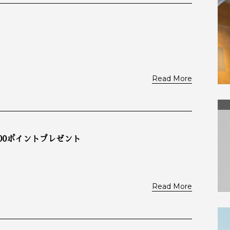
Read More
00ポイントプレゼント
Read More