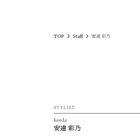
TOP
Staff
安達 彩乃
STYLIST
keeda
安達 彩乃