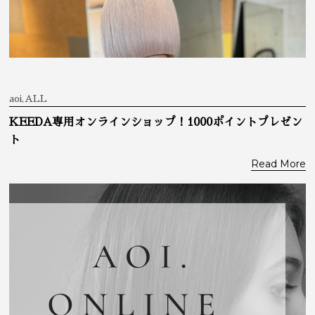
aoi,ALL
KEEDA専用オンラインショップ！1000ポイントプレゼン
ト
Read More