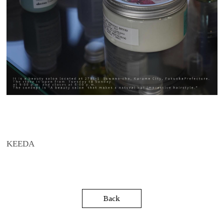
KEEDA
Back