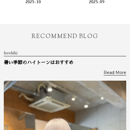
2025-10
2025-09
RECOMMEND BLOG
keshiki
暑い季節のハイトーンはおすすめ
Read More