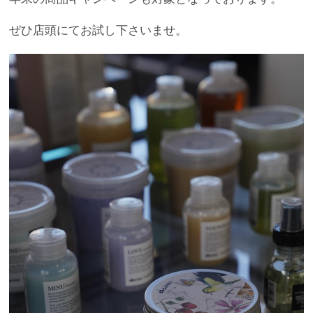
ぜひ店頭にてお試し下さいませ。