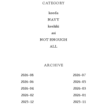
CATEGORY
keeda
NAVY
keshiki
aoi
NOT ENOUGH
ALL
ARCHIVE
2026-08
2026-07
2026-06
2026-05
2026-04
2026-03
2026-02
2026-01
2025-12
2025-11