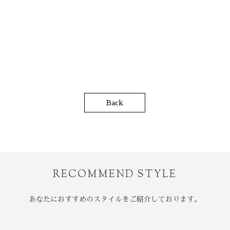
Back
RECOMMEND
STYLE
あなたにおすすめのスタイルをご紹介しております。