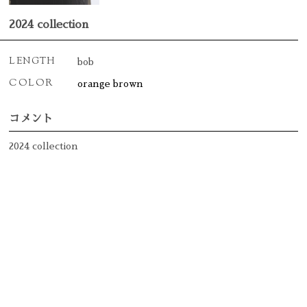
2024 collection
LENGTH
bob
COLOR
orange brown
コメント
2024 collection